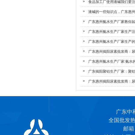
食品加工厂使用液碱我们要注意
液碱的一些知识点，广东惠州液
广东惠州氨水生产厂家教你如何
广东惠州氨水生产厂家生产注意
广东惠州氨水生产厂家生产的氨
广东惠州揭阳尿素批发商：尿素
广东惠州氨水生产厂家:氨水的.
广东揭阳聚铝生产厂家：聚铝、
广东惠州揭阳尿素批发商：尿素
广东中
全国批发
邮