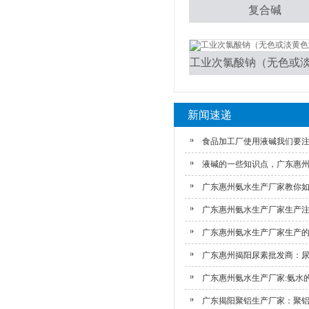
复合碱
新闻速递
食品加工厂使用液碱我们要注意
液碱的一些知识点，广东惠州液
广东惠州氨水生产厂家教你如何
广东惠州氨水生产厂家生产注意
广东惠州氨水生产厂家生产的氨
广东惠州揭阳尿素批发商：尿素
广东惠州氨水生产厂家:氨水的.
广东揭阳聚铝生产厂家：聚铝、